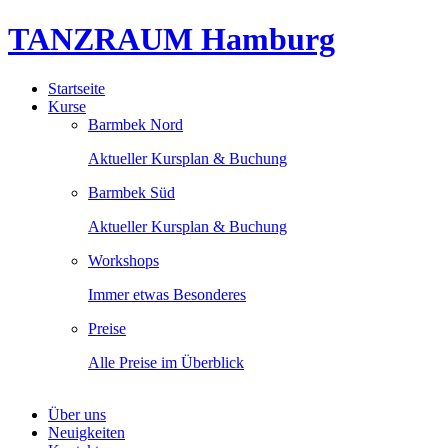
TANZRAUM Hamburg
Startseite
Kurse
Barmbek Nord
Aktueller Kursplan & Buchung
Barmbek Süd
Aktueller Kursplan & Buchung
Workshops
Immer etwas Besonderes
Preise
Alle Preise im Überblick
Über uns
Neuigkeiten