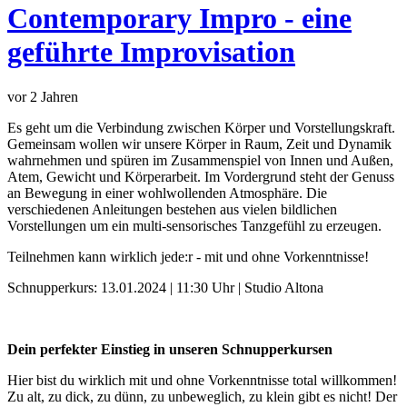
Contemporary Impro - eine
geführte Improvisation
vor 2 Jahren
Es geht um die Verbindung zwischen Körper und Vorstellungskraft.
Gemeinsam wollen wir unsere Körper in Raum, Zeit und Dynamik
wahrnehmen und spüren im Zusammenspiel von Innen und Außen,
Atem, Gewicht und Körperarbeit. Im Vordergrund steht der Genuss
an Bewegung in einer wohlwollenden Atmosphäre. Die
verschiedenen Anleitungen bestehen aus vielen bildlichen
Vorstellungen um ein multi-sensorisches Tanzgefühl zu erzeugen.
Teilnehmen kann wirklich jede:r - mit und ohne Vorkenntnisse!
Schnupperkurs: 13.01.2024 | 11:30 Uhr | Studio Altona
Dein perfekter Einstieg in unseren Schnupperkursen
Hier bist du wirklich mit und ohne Vorkenntnisse total willkommen!
Zu alt, zu dick, zu dünn, zu unbeweglich, zu klein gibt es nicht! Der