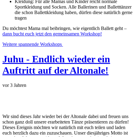
Kleidung: Für alle Mamas und Kinder reicht normale
Sportkleidung und Socken. Alle Ballerinen und Balletttänzer
die schon Ballettkleidung haben, dürfen diese natürlich gerne
tragen
Du möchtest Mama mal beibringen, wie eigentlich Ballett geht –
dann bucht euch jetzt den gemeinsamen Workshop!
Weitere spannende Workshops
Juhu - Endlich wieder ein
Auftritt auf der Altonale!
vor 3 Jahren
Wir sind dieses Jahr wieder bei der Altonale dabei und freuen uns
schon ganz doll unsere erarbeiteten Tänze präsentieren zu dürfen!
Dieses Ereignis möchten wir natürlich mit euch teilen und laden
euch herzlich dazu ein zuzuschauen. Unser diesjähriges Motto ist