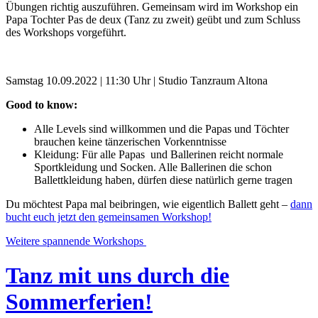
Übungen richtig auszuführen. Gemeinsam wird im Workshop ein
Papa Tochter Pas de deux (Tanz zu zweit) geübt und zum Schluss
des Workshops vorgeführt.
Samstag 10.09.2022 | 11:30 Uhr | Studio Tanzraum Altona
Good to know:
Alle Levels sind willkommen und die Papas und Töchter
brauchen keine tänzerischen Vorkenntnisse
Kleidung: Für alle Papas und Ballerinen reicht normale
Sportkleidung und Socken. Alle Ballerinen die schon
Ballettkleidung haben, dürfen diese natürlich gerne tragen
Du möchtest Papa mal beibringen, wie eigentlich Ballett geht –
dann
bucht euch jetzt den gemeinsamen Workshop!
Weitere spannende Workshops
Tanz mit uns durch die
Sommerferien!