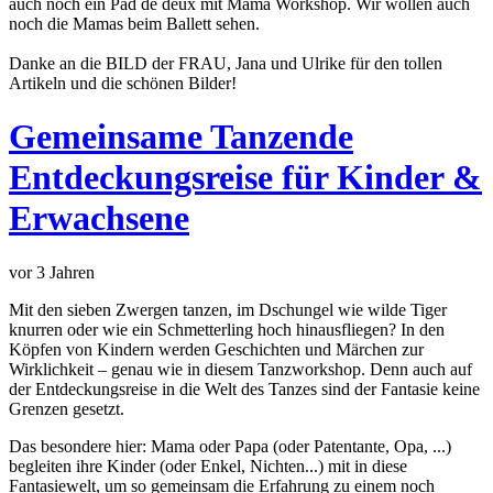
auch noch ein Pad de deux mit Mama Workshop. Wir wollen auch
noch die Mamas beim Ballett sehen.
Danke an die BILD der FRAU, Jana und Ulrike für den tollen
Artikeln und die schönen Bilder!
Gemeinsame Tanzende
Entdeckungsreise für Kinder &
Erwachsene
vor 3 Jahren
Mit den sieben Zwergen tanzen, im Dschungel wie wilde Tiger
knurren oder wie ein Schmetterling hoch hinausfliegen? In den
Köpfen von Kindern werden Geschichten und Märchen zur
Wirklichkeit – genau wie in diesem Tanzworkshop. Denn auch auf
der Entdeckungsreise in die Welt des Tanzes sind der Fantasie keine
Grenzen gesetzt.
Das besondere hier: Mama oder Papa (oder Patentante, Opa, ...)
begleiten ihre Kinder (oder Enkel, Nichten...) mit in diese
Fantasiewelt, um so gemeinsam die Erfahrung zu einem noch