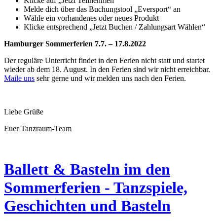
Klicke auf „Jetzt Teilnehmen“
Melde dich über das Buchungstool „Eversport“ an
Wähle ein vorhandenes oder neues Produkt
Klicke entsprechend „Jetzt Buchen / Zahlungsart Wählen“
Hamburger Sommerferien 7.7. – 17.8.2022
Der reguläre Unterricht findet in den Ferien nicht statt und startet
wieder ab dem 18. August. In den Ferien sind wir nicht erreichbar.
Maile uns
sehr gerne und wir melden uns nach den Ferien.
Liebe Grüße
Euer Tanzraum-Team
Ballett & Basteln im den
Sommerferien - Tanzspiele,
Geschichten und Basteln