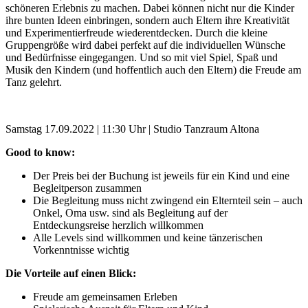
schöneren Erlebnis zu machen. Dabei können nicht nur die Kinder
ihre bunten Ideen einbringen, sondern auch Eltern ihre Kreativität
und Experimentierfreude wiederentdecken. Durch die kleine
Gruppengröße wird dabei perfekt auf die individuellen Wünsche
und Bedürfnisse eingegangen. Und so mit viel Spiel, Spaß und
Musik den Kindern (und hoffentlich auch den Eltern) die Freude am
Tanz gelehrt.
Samstag 17.09.2022 | 11:30 Uhr | Studio Tanzraum Altona
Good to know:
Der Preis bei der Buchung ist jeweils für ein Kind und eine
Begleitperson zusammen
Die Begleitung muss nicht zwingend ein Elternteil sein – auch
Onkel, Oma usw. sind als Begleitung auf der
Entdeckungsreise herzlich willkommen
Alle Levels sind willkommen und keine tänzerischen
Vorkenntnisse wichtig
Die Vorteile auf einen Blick:
Freude am gemeinsamen Erleben