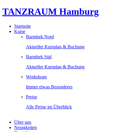
TANZRAUM Hamburg
Startseite
Kurse
Barmbek Nord
Aktueller Kursplan & Buchung
Barmbek Süd
Aktueller Kursplan & Buchung
Workshops
Immer etwas Besonderes
Preise
Alle Preise im Überblick
Über uns
Neuigkeiten