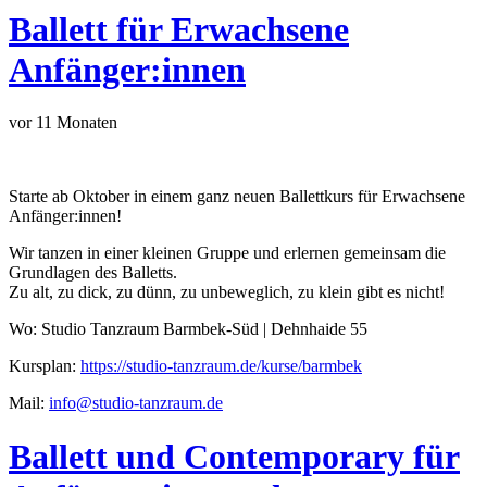
Ballett für Erwachsene
Anfänger:innen
vor 11 Monaten
Starte ab Oktober in einem ganz neuen Ballettkurs für Erwachsene
Anfänger:innen!
Wir tanzen in einer kleinen Gruppe und erlernen gemeinsam die
Grundlagen des Balletts.
Zu alt, zu dick, zu dünn, zu unbeweglich, zu klein gibt es nicht!
Wo: Studio Tanzraum Barmbek-Süd | Dehnhaide 55
Kursplan:
https://studio-tanzraum.de/kurse/barmbek
Mail:
info@studio-tanzraum.de
Ballett und Contemporary für