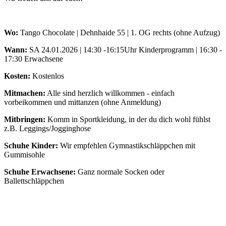
Wo:
Tango Chocolate |
Dehnhaide 55 | 1. OG rechts (ohne Aufzug)
Wann:
SA 24.01.2026 | 14:30 -16:15Uhr Kinderprogramm | 16:30 -
17:30 Erwachsene
Kosten:
Kostenlos
Mitmachen:
Alle sind herzlich willkommen - einfach
vorbeikommen und mittanzen (ohne Anmeldung)
Mitbringen:
Komm in Sportkleidung, in der du dich wohl fühlst
z.B. Leggings/Jogginghose
Schuhe Kinder:
Wir empfehlen Gymnastikschläppchen mit
Gummisohle
Schuhe Erwachsene:
Ganz normale Socken oder
Ballettschläppchen