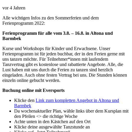
vor 4 Jahren
Alle wichtigen Infos zu den Sommerferien und dem
Ferienprogramm 2022:
Ferienprogramm für alle vom 3.8. – 16.8. in Altona und
Barmbek
Kurse und Workshops für Kinder und Erwachsene. Unser
Ferienprogramm ist für jeden buchbar, der in den Ferien gerne mit
uns tanzen möchte. Für Teilnehmer*innen mit laufendem
Tanzvertrag gibt es kostenlose und rabattierte Angebote. Alle, die
Lust haben mit uns durch die Ferien zu tanzen sind herzlich
eingeladen. Auch ohne festen Vertrag bei uns. Die Stunden können
einzeln online gebucht werden.
Buchung online mit Eversports
Klicke den
Link zum kompletten Angebot in Altona und
Barmbek
Da wochenaktueller Plan, wähle links über dem Kursplan mit
den Pfeilen <> die richtige Woche
Achte unten in den Kästchen auf den Ort
Klicke deine ausgewählte Tanzstunde an