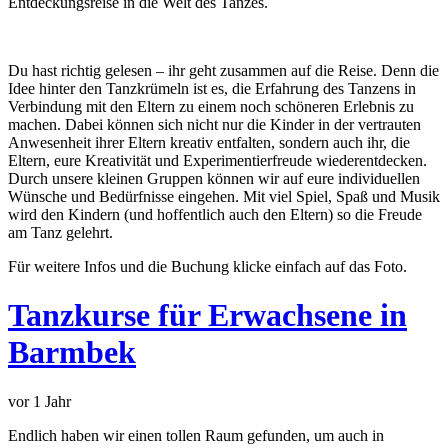
Entdeckungsreise in die Welt des Tanzes.
Du hast richtig gelesen – ihr geht zusammen auf die Reise. Denn die
Idee hinter den Tanzkrümeln ist es, die Erfahrung des Tanzens in
Verbindung mit den Eltern zu einem noch schöneren Erlebnis zu
machen. Dabei können sich nicht nur die Kinder in der vertrauten
Anwesenheit ihrer Eltern kreativ entfalten, sondern auch ihr, die
Eltern, eure Kreativität und Experimentierfreude wiederentdecken.
Durch unsere kleinen Gruppen können wir auf eure individuellen
Wünsche und Bedürfnisse eingehen. Mit viel Spiel, Spaß und Musik
wird den Kindern (und hoffentlich auch den Eltern) so die Freude
am Tanz gelehrt.
Für weitere Infos und die Buchung klicke einfach auf das Foto.
Tanzkurse für Erwachsene in
Barmbek
vor 1 Jahr
Endlich haben wir einen tollen Raum gefunden, um auch in