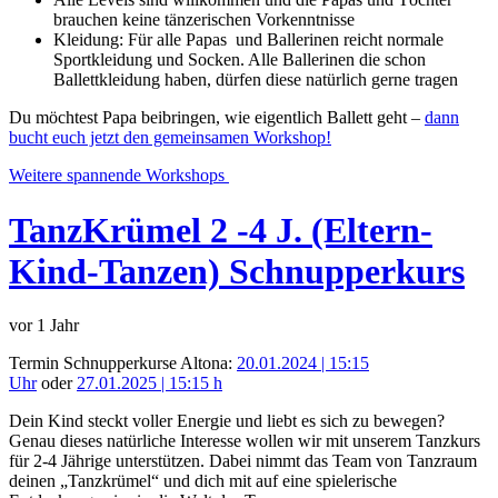
brauchen keine tänzerischen Vorkenntnisse
Kleidung: Für alle Papas und Ballerinen reicht normale
Sportkleidung und Socken. Alle Ballerinen die schon
Ballettkleidung haben, dürfen diese natürlich gerne tragen
Du möchtest Papa beibringen, wie eigentlich Ballett geht –
dann
bucht euch jetzt den gemeinsamen Workshop!
Weitere spannende Workshops
TanzKrümel 2 -4 J. (Eltern-
Kind-Tanzen) Schnupperkurs
vor 1 Jahr
Termin Schnupperkurse Altona:
20.01.2024 | 15:15
Uhr
oder
27.01.2025 | 15:15 h
Dein Kind steckt voller Energie und liebt es sich zu bewegen?
Genau dieses natürliche Interesse wollen wir mit unserem Tanzkurs
für 2-4 Jährige unterstützen. Dabei nimmt das Team von Tanzraum
deinen „Tanzkrümel“ und dich mit auf eine spielerische