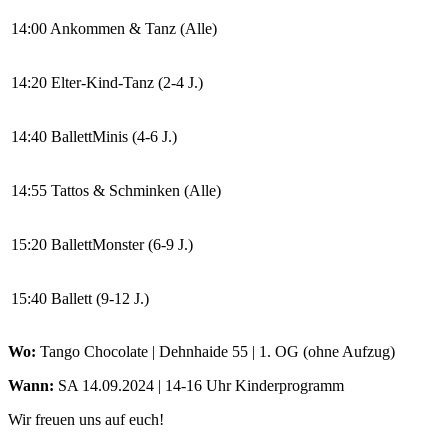
14:00 Ankommen & Tanz (Alle)
14:20 Elter-Kind-Tanz (2-4 J.)
14:40 BallettMinis (4-6 J.)
14:55 Tattos & Schminken (Alle)
15:20 BallettMonster (6-9 J.)
15:40 Ballett (9-12 J.)
Wo:
Tango Chocolate | Dehnhaide 55 | 1. OG (ohne Aufzug)
Wann:
SA 14.09.2024 | 14-16 Uhr Kinderprogramm
Wir freuen uns auf euch!