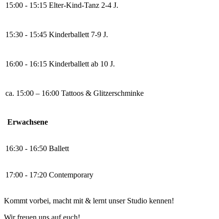
15:00 - 15:15 Elter-Kind-Tanz 2-4 J.
15:30 - 15:45 Kinderballett 7-9 J.
16:00 - 16:15 Kinderballett ab 10 J.
ca. 15:00 – 16:00 Tattoos & Glitzerschminke
Erwachsene
16:30 - 16:50 Ballett
17:00 - 17:20 Contemporary
Kommt vorbei, macht mit & lernt unser Studio kennen!
Wir freuen uns auf euch!