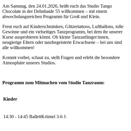
Am Samstag, den 24.01.2026, heißt euch das Studio Tango
Chocolate in der Dehnhaide 55 willkommen – mit einem
abwechslungsreichen Programm für Groß und Klein.
Freut euch auf Kinderschminken, Glitzertattoos, Luftballons, tolle
Gewinne und ein vielseitiges Tanzprogramm, bei dem ihr unserer
Kurse ausprobieren könnt. Ob kleine Tanzanfänger:innen,
neugierige Eltern oder tanzbegeisterte Erwachsene – bei uns sind
alle willkommen!
Kommt vorbei, schaut zu, stellt Fragen und erlebt die besondere
Atmosphäre unseres Studios.
Programm zum Mitmachen vom Studio Tanzraum:
Kinder
14:30 - 14:45 BallettKrümel 3-6 J.