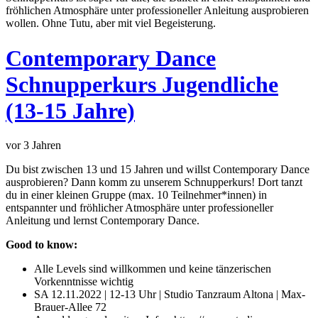
fröhlichen Atmosphäre unter professioneller Anleitung ausprobieren
wollen. Ohne Tutu, aber mit viel Begeisterung.
Contemporary Dance
Schnupperkurs Jugendliche
(13-15 Jahre)
vor 3 Jahren
Du bist zwischen 13 und 15 Jahren und willst Contemporary Dance
ausprobieren? Dann komm zu unserem Schnupperkurs! Dort tanzt
du in einer kleinen Gruppe (max. 10 Teilnehmer*innen) in
entspannter und fröhlicher Atmosphäre unter professioneller
Anleitung und lernst Contemporary Dance.
Good to know:
Alle Levels sind willkommen und keine tänzerischen
Vorkenntnisse wichtig
SA 12.11.2022 | 12-13 Uhr | Studio Tanzraum Altona | Max-
Brauer-Allee 72