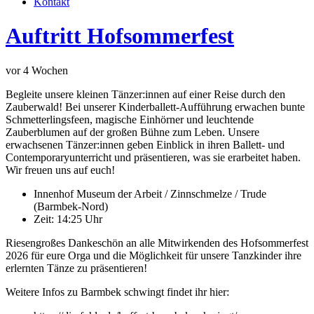
Kontakt
Auftritt Hofsommerfest
vor 4 Wochen
Begleite unsere kleinen Tänzer:innen auf einer Reise durch den
Zauberwald! Bei unserer Kinderballett-Aufführung erwachen bunte
Schmetterlingsfeen, magische Einhörner und leuchtende
Zauberblumen auf der großen Bühne zum Leben. Unsere
erwachsenen Tänzer:innen geben Einblick in ihren Ballett- und
Contemporaryunterricht und präsentieren, was sie erarbeitet haben.
Wir freuen uns auf euch!
Innenhof Museum der Arbeit / Zinnschmelze / Trude
(Barmbek-Nord)
Zeit: 14:25 Uhr
Riesengroßes Dankeschön an alle Mitwirkenden des Hofsommerfest
2026 für eure Orga und die Möglichkeit für unsere Tanzkinder ihre
erlernten Tänze zu präsentieren!
Weitere Infos zu Barmbek schwingt findet ihr hier: