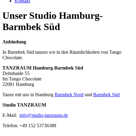
Kontakt
Unser Studio Hamburg-
Barmbek Süd
Anbindung
In Barmbek Süd tanzen wir in den Räumlichkeiten von Tango
Chocolate.
TANZRAUM Hamburg-Barmbek Süd
Dehnhaide 55
Im Tango Chocolate
22081 Hamburg
Tanze mit uns in Hamburg
Barmbek Nord
und
Barmbek Süd
Studio TANZRAUM
E-Mail:
info@studio-tanzraum.de
Telefon: +49 152 53736388