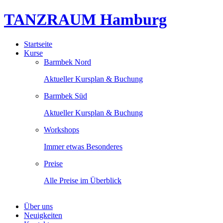
TANZRAUM Hamburg
Startseite
Kurse
Barmbek Nord
Aktueller Kursplan & Buchung
Barmbek Süd
Aktueller Kursplan & Buchung
Workshops
Immer etwas Besonderes
Preise
Alle Preise im Überblick
Über uns
Neuigkeiten