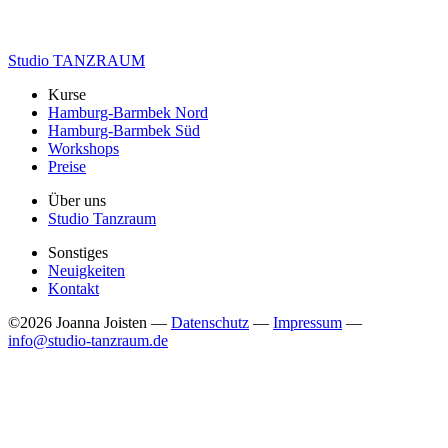
Studio TANZRAUM
Kurse
Hamburg-Barmbek Nord
Hamburg-Barmbek Süd
Workshops
Preise
Über uns
Studio Tanzraum
Sonstiges
Neuigkeiten
Kontakt
©2026 Joanna Joisten —
Datenschutz
—
Impressum
—
info@studio-tanzraum.de